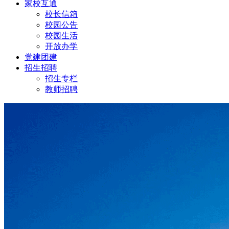
家校互通
校长信箱
校园公告
校园生活
开放办学
党建团建
招生招聘
招生专栏
教师招聘