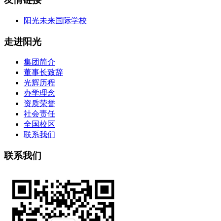
阳光未来国际学校
走进阳光
集团简介
董事长致辞
光辉历程
办学理念
资质荣誉
社会责任
全国校区
联系我们
联系我们