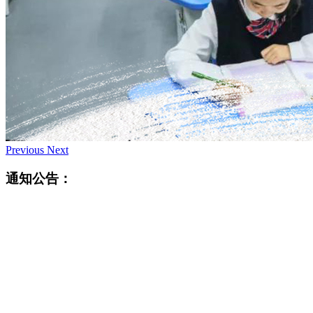
Previous
Next
通知公告：