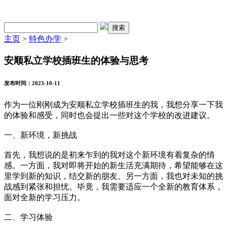
主页
>
特色办学
>
安顺私立学校插班生的体验与思考
发布时间：2023-10-11
作为一位刚刚成为安顺私立学校插班生的我，我想分享一下我
的体验和感受，同时也会提出一些对这个学校的改进建议。
一、新环境，新挑战
首先，我想说的是初来乍到的我对这个新环境有着复杂的情
感。一方面，我对即将开始的新生活充满期待，希望能够在这
里学到新
的知识，结交新的朋友。另一方面，我也对未知的挑
战感到紧张和担忧。毕竟，我需要适应一个全新的教育体系，
面对全新的学习
压力。
二、学习体验